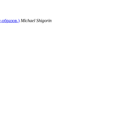
-образов.)
Michael Shigorin