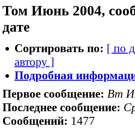
Том Июнь 2004, соо
дате
Сортировать по:
[ по 
автору ]
Подробная информация
Первое сообщение:
Вт И
Последнее сообщение:
С
Сообщений:
1477