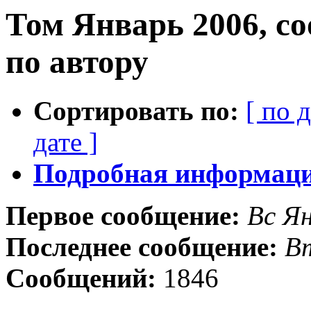
Том Январь 2006, с
по автору
Сортировать по:
[ по 
дате ]
Подробная информация
Первое сообщение:
Вс Ян
Последнее сообщение:
Вт
Сообщений:
1846