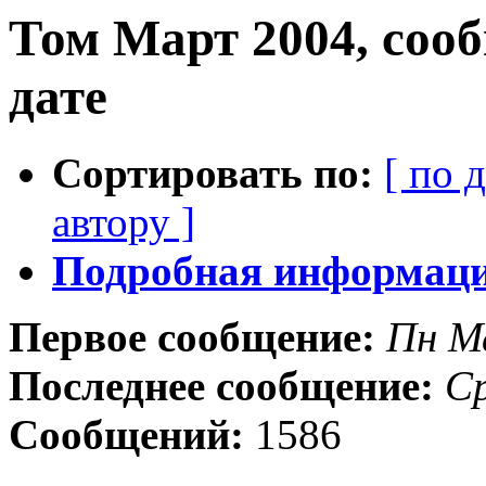
Том Март 2004, соо
дате
Сортировать по:
[ по 
автору ]
Подробная информация
Первое сообщение:
Пн М
Последнее сообщение:
Ср
Сообщений:
1586