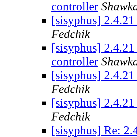
controller
Shawka
[sisyphus] 2.4.21
Fedchik
[sisyphus] 2.4.2
controller
Shawka
[sisyphus] 2.4.21
Fedchik
[sisyphus] 2.4.21
Fedchik
[sisyphus] Re: 2