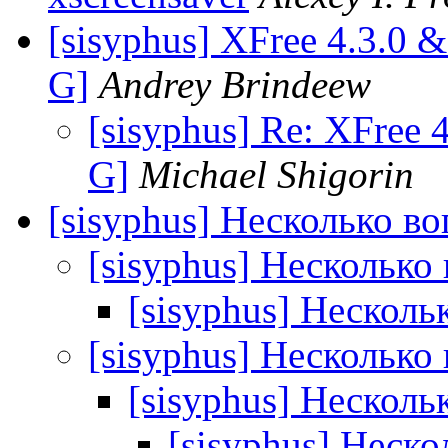
[sisyphus] XFree 4.3.0 
G]
Andrey Brindeew
[sisyphus] Re: XFree
G]
Michael Shigorin
[sisyphus] Несколько в
[sisyphus] Несколько
[sisyphus] Несколь
[sisyphus] Несколько
[sisyphus] Несколь
[sisyphus] Неск