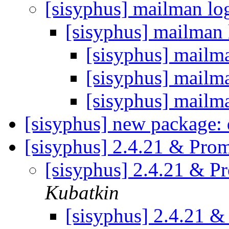
[sisyphus] mailman lo
[sisyphus] mailman 
[sisyphus] mailm
[sisyphus] mailm
[sisyphus] mailm
[sisyphus] new package:
[sisyphus] 2.4.21 & Prom
[sisyphus] 2.4.21 & P
Kubatkin
[sisyphus] 2.4.21 &