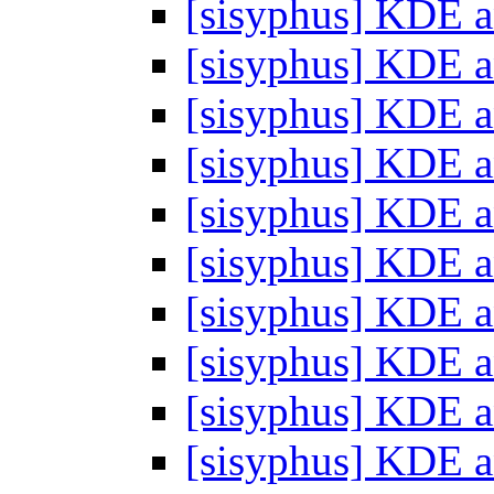
[sisyphus] KDE a
[sisyphus] KDE a
[sisyphus] KDE a
[sisyphus] KDE a
[sisyphus] KDE a
[sisyphus] KDE a
[sisyphus] KDE a
[sisyphus] KDE a
[sisyphus] KDE a
[sisyphus] KDE a