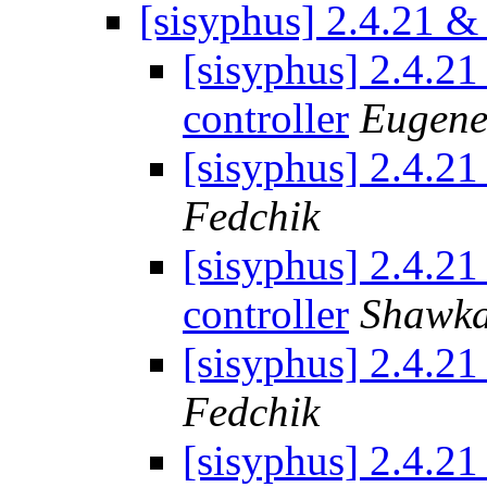
[sisyphus] 2.4.21 &
[sisyphus] 2.4.2
controller
Eugene
[sisyphus] 2.4.21
Fedchik
[sisyphus] 2.4.2
controller
Shawka
[sisyphus] 2.4.21
Fedchik
[sisyphus] 2.4.2