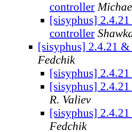
controller
Michae
[sisyphus] 2.4.2
controller
Shawka
[sisyphus] 2.4.21 &
Fedchik
[sisyphus] 2.4.21
[sisyphus] 2.4.21
R. Valiev
[sisyphus] 2.4.21
Fedchik