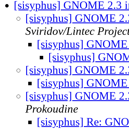
[sisyphus] GNOME 2.3 i
[sisyphus] GNOME 2.3
Sviridov/Lintec Projec
[sisyphus] GNOME 
[sisyphus] GNOM
[sisyphus] GNOME 2.3
[sisyphus] GNOME 
[sisyphus] GNOME 2.3
Prokoudine
[sisyphus] Re: GNO