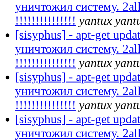
уничтожил систему. 2all
!!!!!!!!!!!!!!!
yantux yant
[sisyphus] - apt-get upda
уничтожил систему. 2all
!!!!!!!!!!!!!!!
yantux yant
[sisyphus] - apt-get upda
уничтожил систему. 2all
!!!!!!!!!!!!!!!
yantux yant
[sisyphus] - apt-get upda
уничтожил систему. 2all