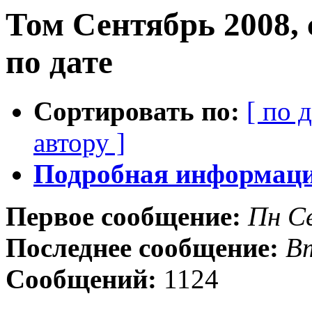
Том Сентябрь 2008,
по дате
Сортировать по:
[ по 
автору ]
Подробная информация
Первое сообщение:
Пн С
Последнее сообщение:
Вт
Сообщений:
1124