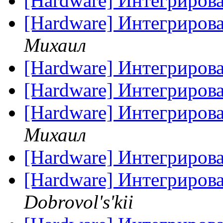
[Hardware] Интегриров
[Hardware] Интегриров
Михаил
[Hardware] Интегриров
[Hardware] Интегриров
[Hardware] Интегриров
Михаил
[Hardware] Интегриров
[Hardware] Интегриров
Dobrovol's'kii