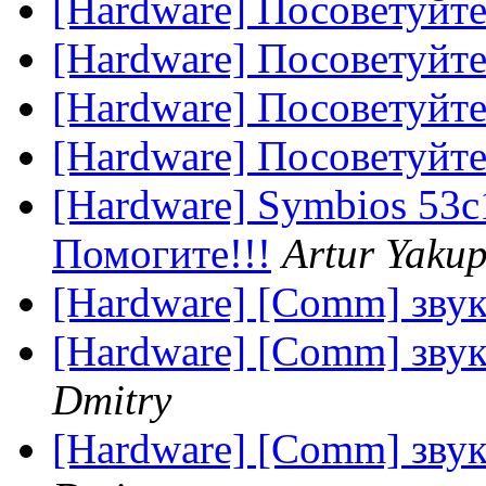
[Hardware] Посоветуйте
[Hardware] Посоветуйте
[Hardware] Посоветуйте
[Hardware] Посоветуйте
[Hardware] Symbios 53
Помогите!!!
Artur Yaku
[Hardware] [Comm] звук 
[Hardware] [Comm] звук 
Dmitry
[Hardware] [Comm] звук 