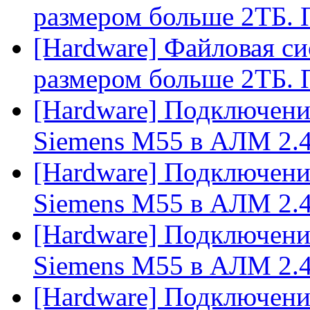
размером больше 2ТБ. 
[Hardware] Файловая си
размером больше 2ТБ. 
[Hardware] Подключени
Siemens M55 в АЛМ 2.
[Hardware] Подключени
Siemens M55 в АЛМ 2.
[Hardware] Подключени
Siemens M55 в АЛМ 2.
[Hardware] Подключени