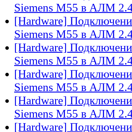
Siemens M55 в АЛМ 2.
[Hardware] Подключени
Siemens M55 в АЛМ 2.
[Hardware] Подключени
Siemens M55 в АЛМ 2.
[Hardware] Подключени
Siemens M55 в АЛМ 2.
[Hardware] Подключени
Siemens M55 в АЛМ 2.
[Hardware] Подключени