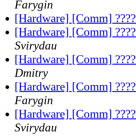
Farygin
[Hardware] [Comm] ?????
[Hardware] [Comm] ?????
Svirydau
[Hardware] [Comm] ?????
Dmitry
[Hardware] [Comm] ?????
Farygin
[Hardware] [Comm] ?????
Svirydau