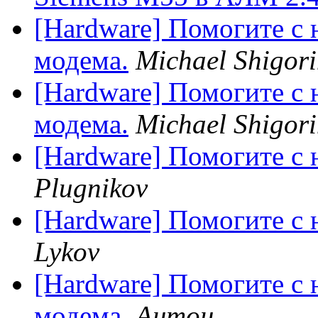
[Hardware] Помогите с
модема.
Michael Shigor
[Hardware] Помогите с
модема.
Michael Shigor
[Hardware] Помогите с
Plugnikov
[Hardware] Помогите с
Lykov
[Hardware] Помогите с
модема.
Антон