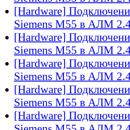
[Hardware] Подключени
Siemens M55 в АЛМ 2.
[Hardware] Подключени
Siemens M55 в АЛМ 2.
[Hardware] Подключени
Siemens M55 в АЛМ 2.
[Hardware] Подключени
Siemens M55 в АЛМ 2.
[Hardware] Подключени
Siemens M55 в АЛМ 2.