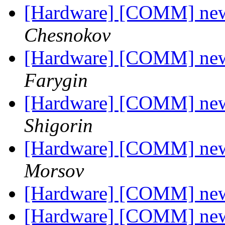
[Hardware] [COMM] new
Chesnokov
[Hardware] [COMM] new
Farygin
[Hardware] [COMM] new
Shigorin
[Hardware] [COMM] new
Morsov
[Hardware] [COMM] new
[Hardware] [COMM] new