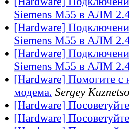
[Hardware] Подключени
Siemens M55 в АЛМ 2.
[Hardware] Подключени
Siemens M55 в АЛМ 2.
[Hardware] Подключени
Siemens M55 в АЛМ 2.
[Hardware] Помогите с
модема.
Sergey Kuznets
[Hardware] Посоветуйте
[Hardware] Посоветуйте