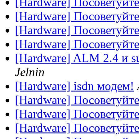
[Hardware] Посоветуйте
[Hardware] Посоветуйте
[Hardware] Посоветуйте
[Hardware] Посоветуйте
[Hardware] ALM 2.4 и s
Jelnin
[Hardware] isdn модем!
[Hardware] Посоветуйте
[Hardware] Посоветуйте
[Hardware] Посоветуйте