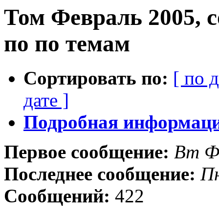
Том Февраль 2005, 
по по темам
Сортировать по:
[ по 
дате ]
Подробная информация
Первое сообщение:
Вт Ф
Последнее сообщение:
Пн
Сообщений:
422