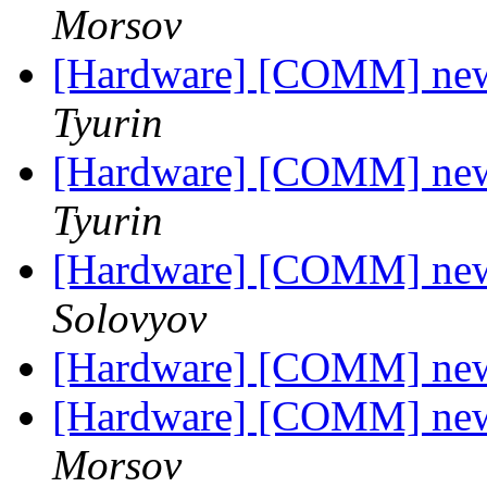
Morsov
[Hardware] [COMM] new
Tyurin
[Hardware] [COMM] new
Tyurin
[Hardware] [COMM] new
Solovyov
[Hardware] [COMM] new
[Hardware] [COMM] new
Morsov