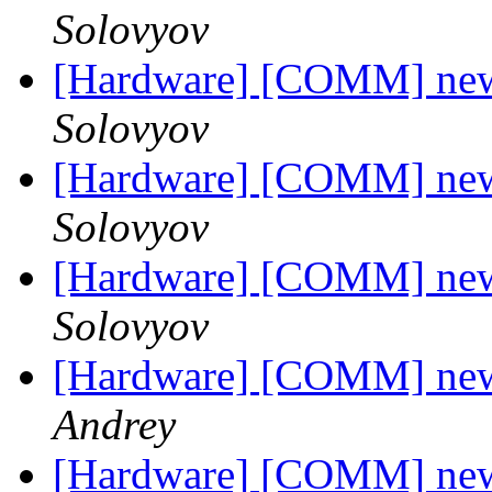
Solovyov
[Hardware] [COMM] new
Solovyov
[Hardware] [COMM] new
Solovyov
[Hardware] [COMM] new
Solovyov
[Hardware] [COMM] new
Andrey
[Hardware] [COMM] new