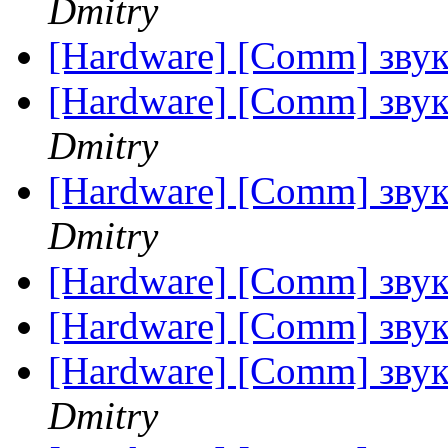
Dmitry
[Hardware] [Comm] звук 
[Hardware] [Comm] звук 
Dmitry
[Hardware] [Comm] звук 
Dmitry
[Hardware] [Comm] звук 
[Hardware] [Comm] звук 
[Hardware] [Comm] звук 
Dmitry