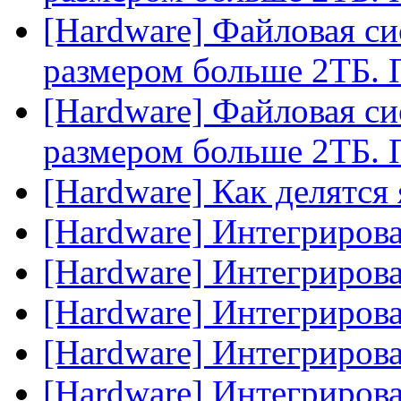
[Hardware] Файловая си
размером больше 2ТБ. 
[Hardware] Файловая си
размером больше 2ТБ. 
[Hardware] Как делятся
[Hardware] Интегриров
[Hardware] Интегриров
[Hardware] Интегриров
[Hardware] Интегриров
[Hardware] Интегриров