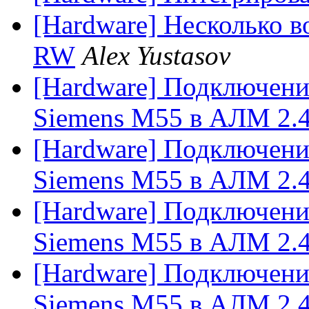
[Hardware] Несколько 
RW
Alex Yustasov
[Hardware] Подключени
Siemens M55 в АЛМ 2.
[Hardware] Подключени
Siemens M55 в АЛМ 2.
[Hardware] Подключени
Siemens M55 в АЛМ 2.
[Hardware] Подключени
Siemens M55 в АЛМ 2.