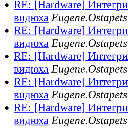
RE: [Hardware] Интегр
видюха
Eugene.Ostapets
RE: [Hardware] Интегр
видюха
Eugene.Ostapets
RE: [Hardware] Интегр
видюха
Eugene.Ostapets
RE: [Hardware] Интегр
видюха
Eugene.Ostapets
RE: [Hardware] Интегр
видюха
Eugene.Ostapets