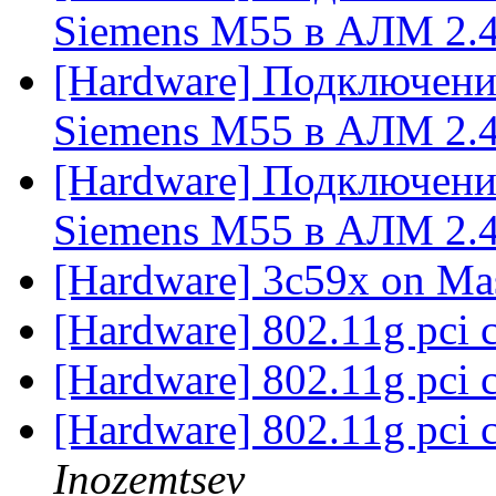
Siemens M55 в АЛМ 2.
[Hardware] Подключени
Siemens M55 в АЛМ 2.
[Hardware] Подключени
Siemens M55 в АЛМ 2.
[Hardware] 3c59x on Mas
[Hardware] 802.11g pci c
[Hardware] 802.11g pci c
[Hardware] 802.11g pci c
Inozemtsev