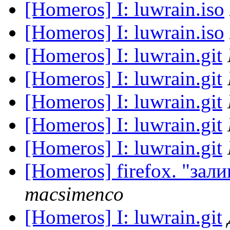
[Homeros] I: luwrain.iso
[Homeros] I: luwrain.iso
[Homeros] I: luwrain.git
[Homeros] I: luwrain.git
[Homeros] I: luwrain.git
[Homeros] I: luwrain.git
[Homeros] I: luwrain.git
[Homeros] firefox. "за
macsimenco
[Homeros] I: luwrain.git