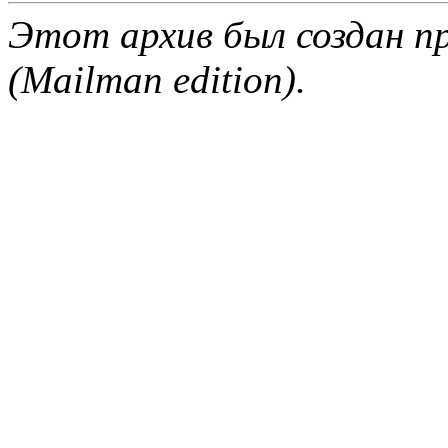
Этот архив был создан пр
(Mailman edition).