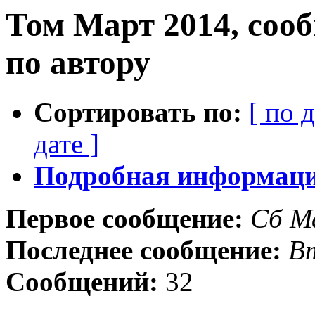
Том Март 2014, соо
по автору
Сортировать по:
[ по 
дате ]
Подробная информация
Первое сообщение:
Сб М
Последнее сообщение:
В
Сообщений:
32