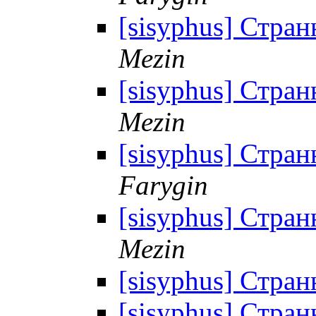
[sisyphus] Стран
Mezin
[sisyphus] Стран
Mezin
[sisyphus] Стран
Farygin
[sisyphus] Стран
Mezin
[sisyphus] Стран
[sisyphus] Стран