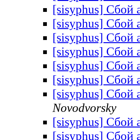
[sisyphus] Сбой a
[sisyphus] Сбой a
[sisyphus] Сбой a
[sisyphus] Сбой a
[sisyphus] Сбой a
[sisyphus] Сбой a
[sisyphus] Сбой a
Novodvorsky
[sisyphus] Сбой a
[sisyphus] Сбой a