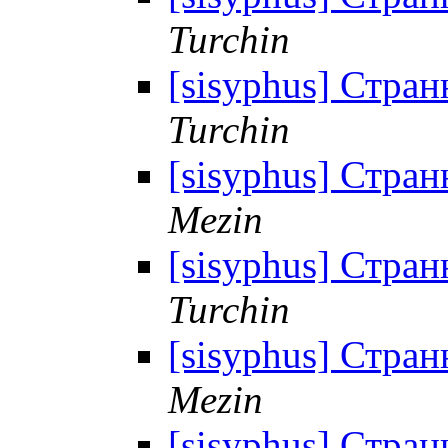
Turchin
[sisyphus] Стран
Turchin
[sisyphus] Стран
Mezin
[sisyphus] Стран
Turchin
[sisyphus] Стран
Mezin
[sisyphus] Стран