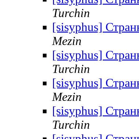
Turchin
[sisyphus] Стран
Mezin
[sisyphus] Стран
Turchin
[sisyphus] Стран
Mezin
[sisyphus] Стран
Turchin
[sisyphus] Стран