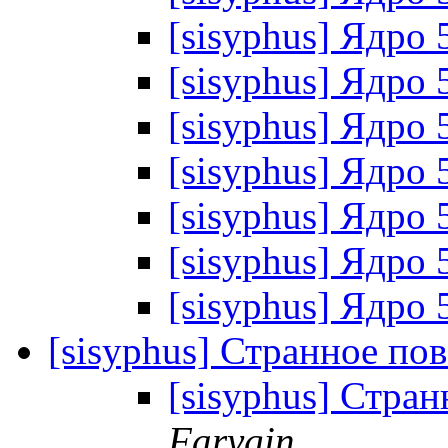
[sisyphus] Ядро 
[sisyphus] Ядро 
[sisyphus] Ядро 
[sisyphus] Ядро 
[sisyphus] Ядро 
[sisyphus] Ядро 
[sisyphus] Ядро 
[sisyphus] Странное пов
[sisyphus] Стран
Farygin