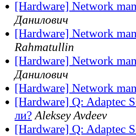
[Hardware] Network man
Данилович
[Hardware] Network man
Rahmatullin
[Hardware] Network man
Данилович
[Hardware] Network man
[Hardware] Q: Adaptec
ли?
Aleksey Avdeev
[Hardware] Q: Adaptec