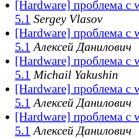
[Hardware] проблема с w
5.1
Sergey Vlasov
[Hardware] проблема с w
5.1
Алексей Данилович
[Hardware] проблема с w
5.1
Michail Yakushin
[Hardware] проблема с w
5.1
Алексей Данилович
[Hardware] проблема с w
5.1
Алексей Данилович