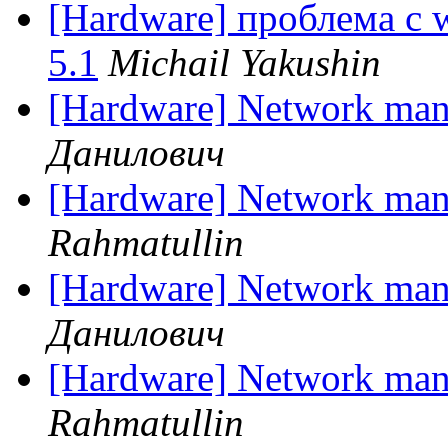
[Hardware] проблема с w
5.1
Michail Yakushin
[Hardware] Network man
Данилович
[Hardware] Network man
Rahmatullin
[Hardware] Network man
Данилович
[Hardware] Network man
Rahmatullin