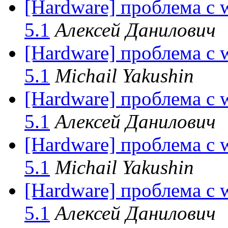
[Hardware] проблема с w
5.1
Алексей Данилович
[Hardware] проблема с w
5.1
Michail Yakushin
[Hardware] проблема с w
5.1
Алексей Данилович
[Hardware] проблема с w
5.1
Michail Yakushin
[Hardware] проблема с w
5.1
Алексей Данилович