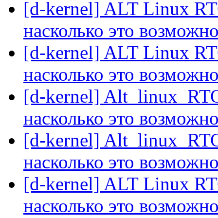
[d-kernel] ALT Linux R
насколько это возможн
[d-kernel] ALT Linux R
насколько это возможн
[d-kernel] Alt_linux_R
насколько это возможн
[d-kernel] Alt_linux_R
насколько это возможн
[d-kernel] ALT Linux R
насколько это возможн