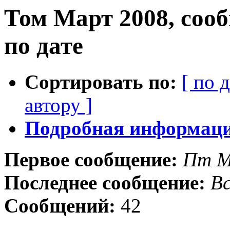
Том Март 2008, соо
по дате
Сортировать по:
[ по 
автору ]
Подробная информация
Первое сообщение:
Пт М
Последнее сообщение:
Вс
Сообщений:
42