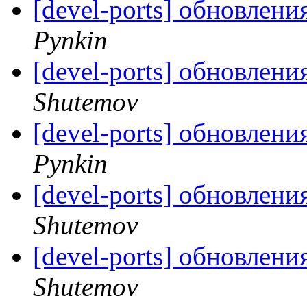
[devel-ports] обновлени
Pynkin
[devel-ports] обновлени
Shutemov
[devel-ports] обновлени
Pynkin
[devel-ports] обновлени
Shutemov
[devel-ports] обновлени
Shutemov