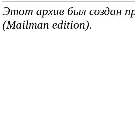
Этот архив был создан пр
(Mailman edition).