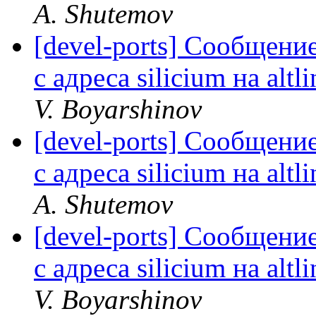
A. Shutemov
[devel-ports] Сообщение
с адреса silicium на alt
V. Boyarshinov
[devel-ports] Сообщение
с адреса silicium на alt
A. Shutemov
[devel-ports] Сообщение
с адреса silicium на alt
V. Boyarshinov