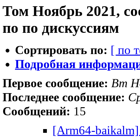
Том Ноябрь 2021, с
по по дискуссиям
Сортировать по:
[ по 
Подробная информация
Первое сообщение:
Вт Н
Последнее сообщение:
Ср
Сообщений:
15
[Arm64-baikalm]