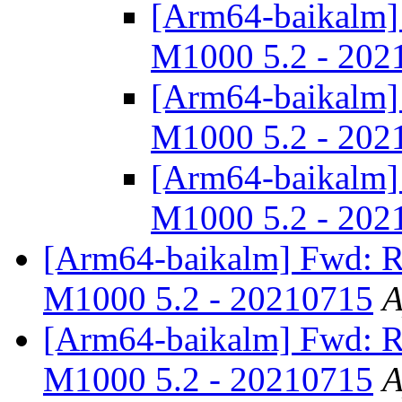
[Arm64-baikalm]
M1000 5.2 - 202
[Arm64-baikalm]
M1000 5.2 - 202
[Arm64-baikalm]
M1000 5.2 - 202
[Arm64-baikalm] Fwd: R
M1000 5.2 - 20210715
А
[Arm64-baikalm] Fwd: R
M1000 5.2 - 20210715
А