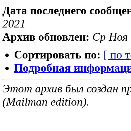
Дата последнего сообще
2021
Архив обновлен:
Ср Ноя 
Сортировать по:
[ по 
Подробная информация
Этот архив был создан пр
(Mailman edition).