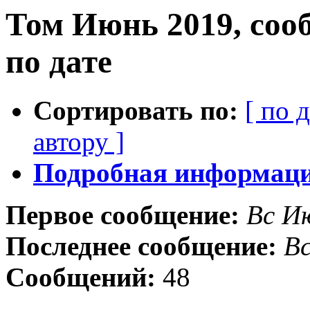
Том Июнь 2019, соо
по дате
Сортировать по:
[ по 
автору ]
Подробная информация
Первое сообщение:
Вс И
Последнее сообщение:
Вс
Сообщений:
48