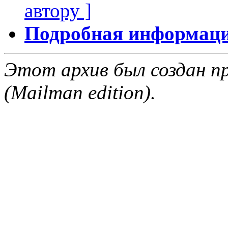
автору ]
Подробная информация
Этот архив был создан пр
(Mailman edition).