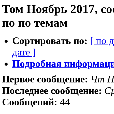
Том Ноябрь 2017, с
по по темам
Сортировать по:
[ по 
дате ]
Подробная информация
Первое сообщение:
Чт Н
Последнее сообщение:
Ср
Сообщений:
44