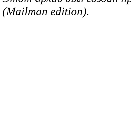
(Mailman edition).