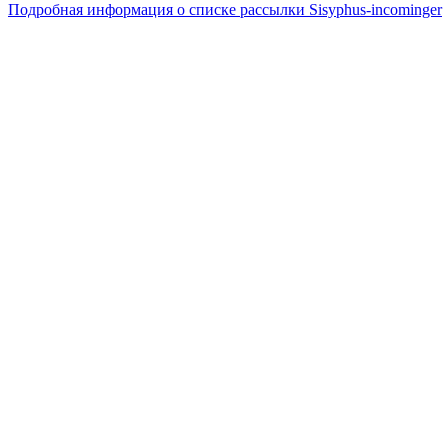
Подробная информация о списке рассылки Sisyphus-incominger