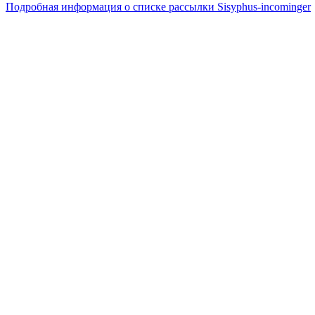
Подробная информация о списке рассылки Sisyphus-incominger