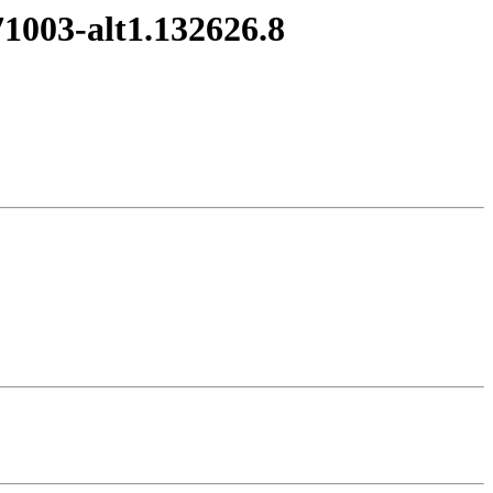
1003-alt1.132626.8