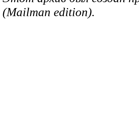
(Mailman edition).