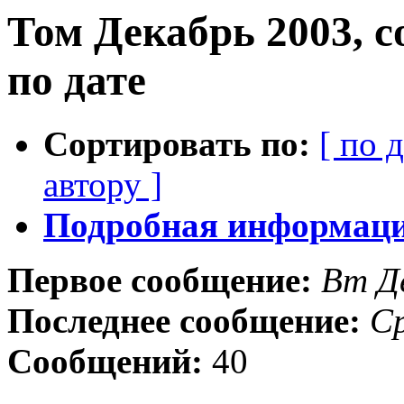
Том Декабрь 2003, 
по дате
Сортировать по:
[ по 
автору ]
Подробная информация
Первое сообщение:
Вт Д
Последнее сообщение:
Ср
Сообщений:
40