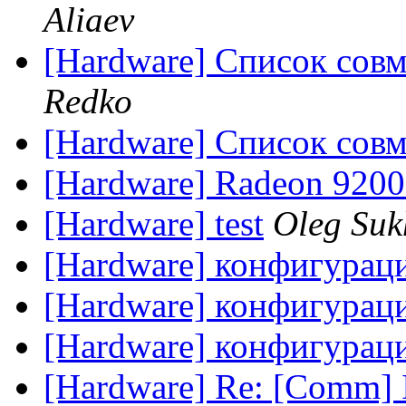
Aliaev
[Hardware] Список совм
Redko
[Hardware] Список совм
[Hardware] Radeon 9200
[Hardware] test
Oleg Su
[Hardware] конфигурац
[Hardware] конфигурац
[Hardware] конфигурац
[Hardware] Re: [Comm] 