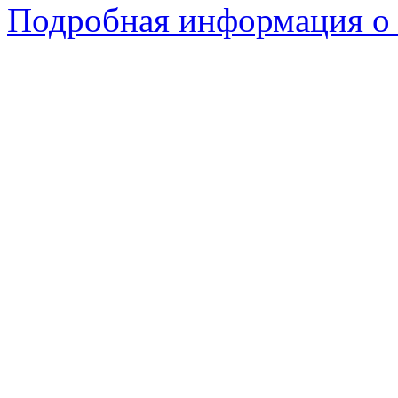
Подробная информация о 