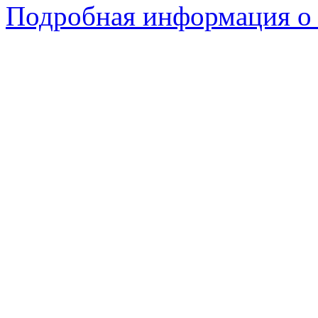
Подробная информация о 