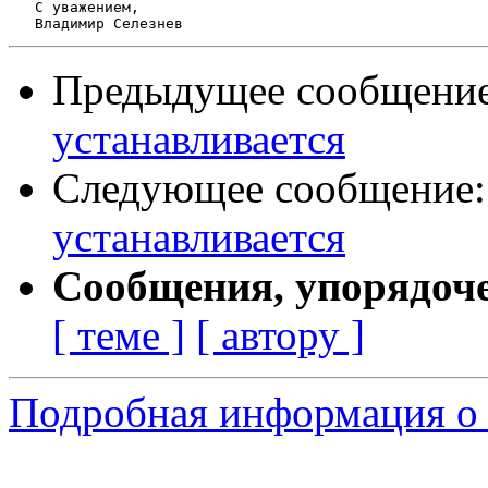
   С уважением,

Предыдущее сообщени
устанавливается
Следующее сообщение
устанавливается
Сообщения, упорядоч
[ теме ]
[ автору ]
Подробная информация о 