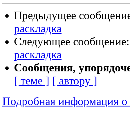
Предыдущее сообщени
раскладка
Следующее сообщение
раскладка
Сообщения, упорядоч
[ теме ]
[ автору ]
Подробная информация о 