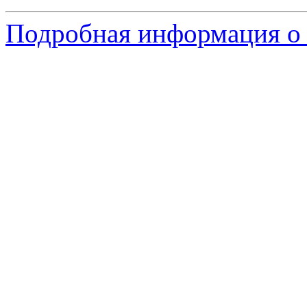
Подробная информация о 