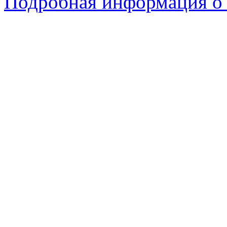
Подробная информация о 