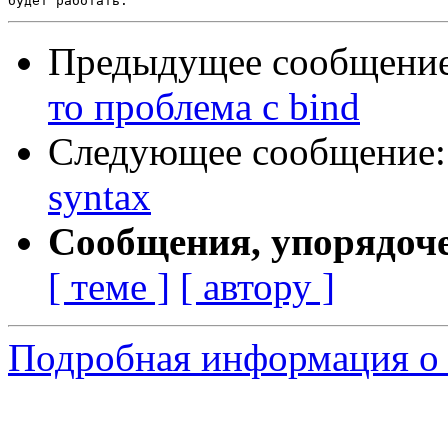
Предыдущее сообщени
то проблема с bind
Следующее сообщение
syntax
Сообщения, упорядоч
[ теме ]
[ автору ]
Подробная информация о 