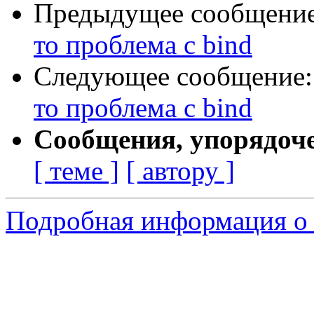
Предыдущее сообщени
то проблема с bind
Следующее сообщение
то проблема с bind
Сообщения, упорядоч
[ теме ]
[ автору ]
Подробная информация о 