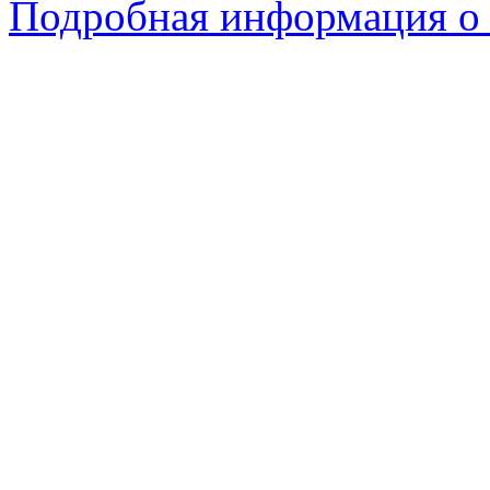
Подробная информация о 