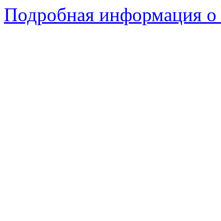
Подробная информация о 