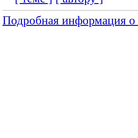
Подробная информация о 