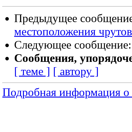
Предыдущее сообщени
местоположения чрутов
Следующее сообщение
Сообщения, упорядоч
[ теме ]
[ автору ]
Подробная информация о 