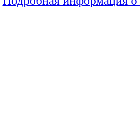
Подробная информация о 