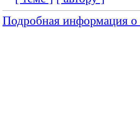
Подробная информация о 