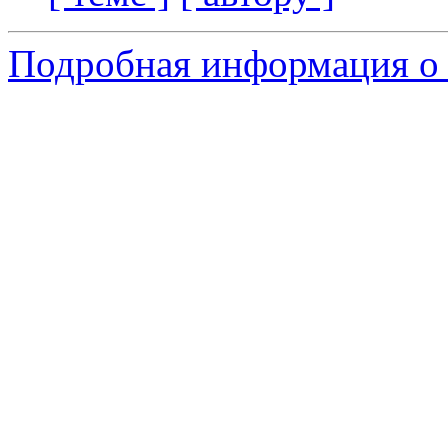
Подробная информация о 