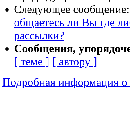
Следующее сообщение
общаетесь ли Вы где ли
рассылки?
Сообщения, упорядоч
[ теме ]
[ автору ]
Подробная информация о 