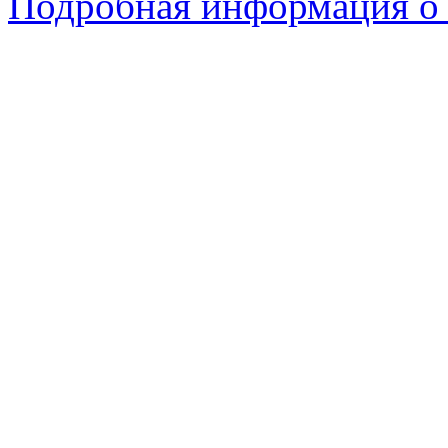
Подробная информация о 