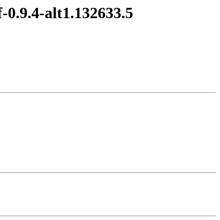
-0.9.4-alt1.132633.5