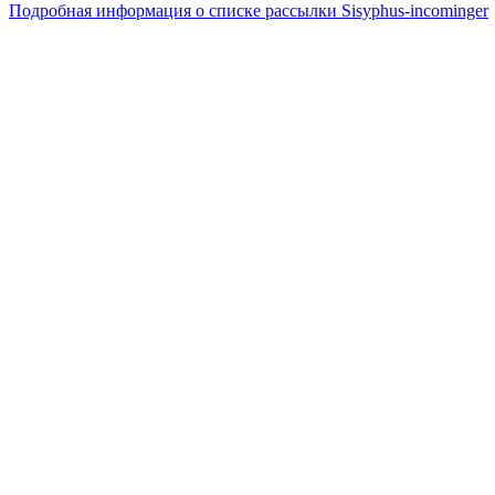
Подробная информация о списке рассылки Sisyphus-incominger