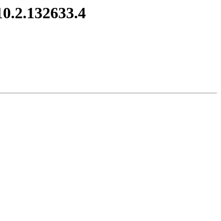
10.2.132633.4