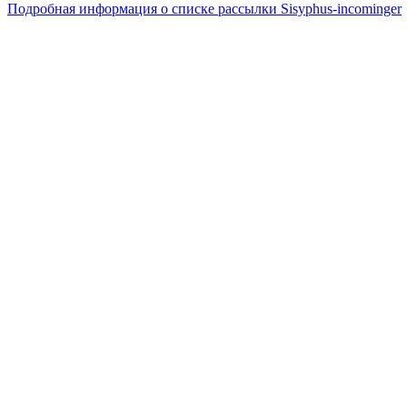
Подробная информация о списке рассылки Sisyphus-incominger