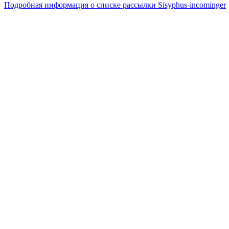
Подробная информация о списке рассылки Sisyphus-incominger