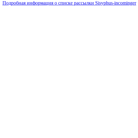
Подробная информация о списке рассылки Sisyphus-incominger