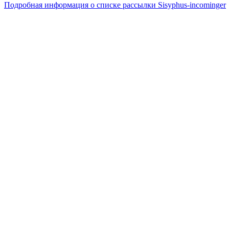
Подробная информация о списке рассылки Sisyphus-incominger