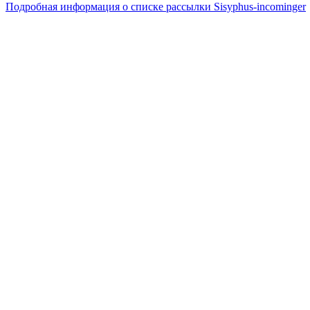
Подробная информация о списке рассылки Sisyphus-incominger