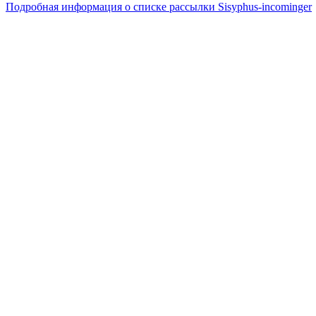
Подробная информация о списке рассылки Sisyphus-incominger