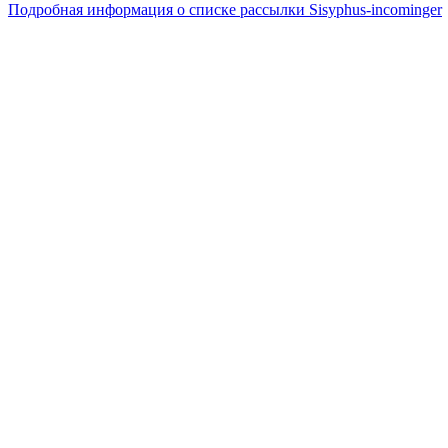
Подробная информация о списке рассылки Sisyphus-incominger