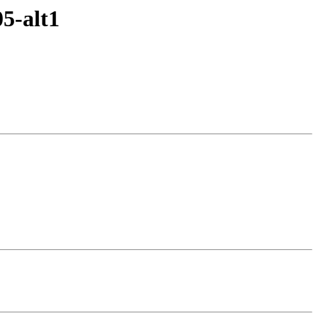
5-alt1