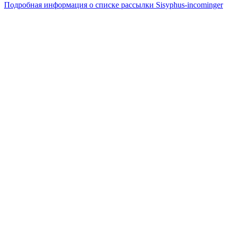
Подробная информация о списке рассылки Sisyphus-incominger