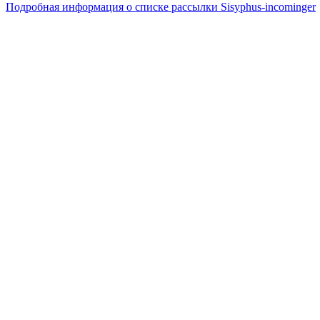
Подробная информация о списке рассылки Sisyphus-incominger