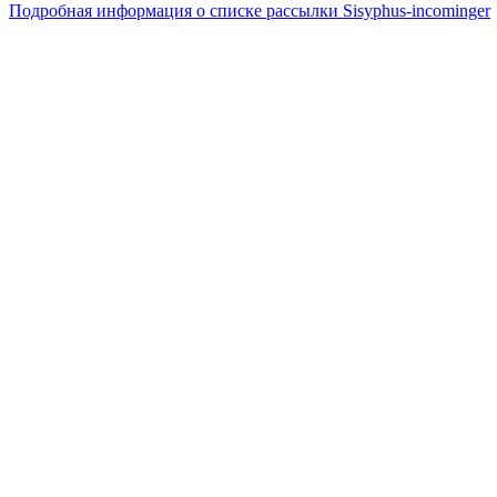
Подробная информация о списке рассылки Sisyphus-incominger