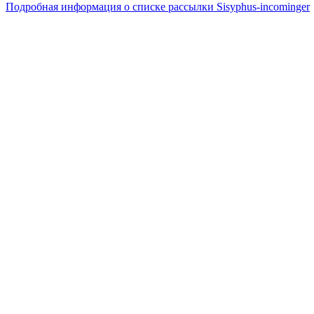
Подробная информация о списке рассылки Sisyphus-incominger