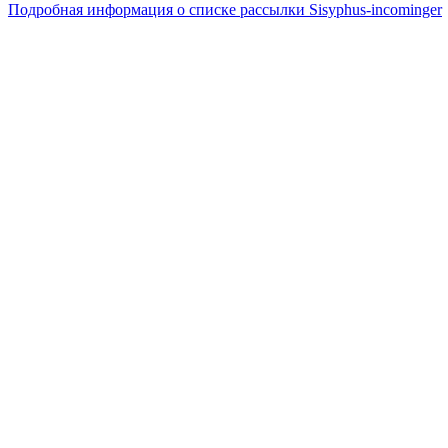
Подробная информация о списке рассылки Sisyphus-incominger