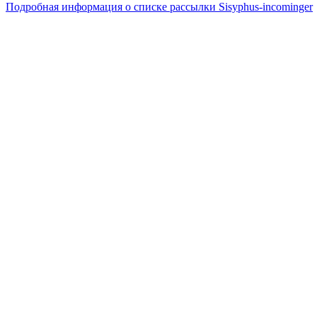
Подробная информация о списке рассылки Sisyphus-incominger